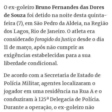
O ex-goleiro
Bruno Fernandes das Dores
de Souza
foi detido na noite desta quinta-
feira (7), em São Pedro da Aldeia, na Região
dos Lagos, Rio de Janeiro. O atleta era
considerado
foragido da Justiça
desde o dia
11 de março, após não cumprir as
exigências estabelecidas para a sua
liberdade condicional.
De acordo com a Secretaria de Estado de
Polícia Militar, agentes localizaram o
jogador em uma residência na Rua A e o
conduziram à 125ª Delegacia de Polícia.
Durante a operação, o ex-goleiro não