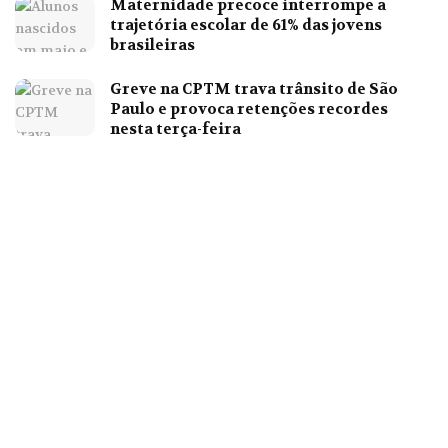
Maternidade precoce interrompe a
trajetória escolar de 61% das jovens
brasileiras
Greve na CPTM trava trânsito de São
Paulo e provoca retenções recordes
nesta terça-feira