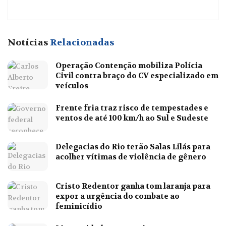
Notícias
Relacionadas
Operação Contenção mobiliza Polícia
Civil contra braço do CV especializado em
veículos
Frente fria traz risco de tempestades e
ventos de até 100 km/h ao Sul e Sudeste
Delegacias do Rio terão Salas Lilás para
acolher vítimas de violência de gênero
Cristo Redentor ganha tom laranja para
expor a urgência do combate ao
feminicídio