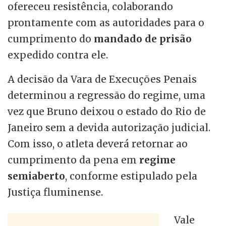
ofereceu resistência, colaborando
prontamente com as autoridades para o
cumprimento do
mandado de prisão
expedido contra ele.
A decisão da Vara de Execuções Penais
determinou a regressão do regime, uma
vez que Bruno deixou o estado do Rio de
Janeiro sem a devida autorização judicial.
Com isso, o atleta deverá retornar ao
cumprimento da pena em
regime
semiaberto
, conforme estipulado pela
Justiça fluminense.
Vale