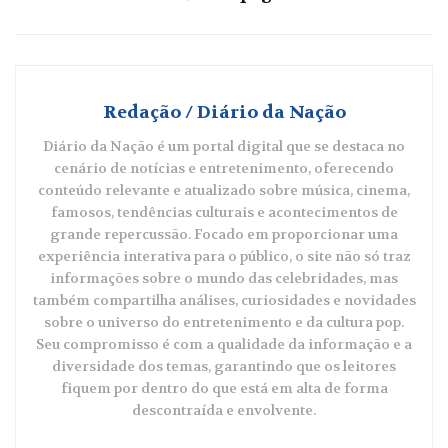
Redação / Diário da Nação
Diário da Nação é um portal digital que se destaca no
cenário de notícias e entretenimento, oferecendo
conteúdo relevante e atualizado sobre música, cinema,
famosos, tendências culturais e acontecimentos de
grande repercussão. Focado em proporcionar uma
experiência interativa para o público, o site não só traz
informações sobre o mundo das celebridades, mas
também compartilha análises, curiosidades e novidades
sobre o universo do entretenimento e da cultura pop.
Seu compromisso é com a qualidade da informação e a
diversidade dos temas, garantindo que os leitores
fiquem por dentro do que está em alta de forma
descontraída e envolvente.