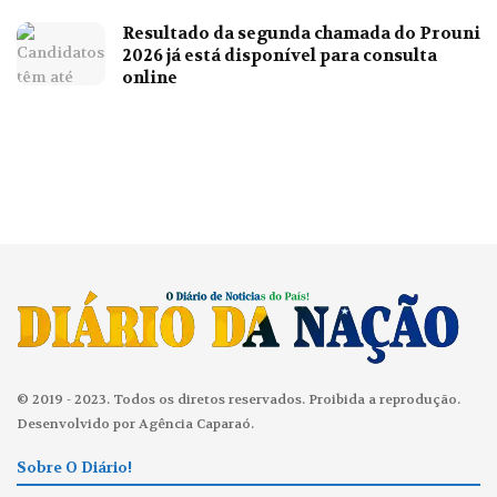
Resultado da segunda chamada do Prouni
2026 já está disponível para consulta
online
© 2019 - 2023. Todos os diretos reservados. Proibida a reprodução.
Desenvolvido por Agência Caparaó.
Sobre O Diário!