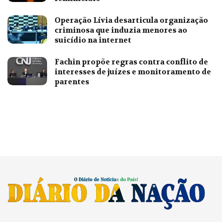
Operação Lívia desarticula organização
criminosa que induzia menores ao
suicídio na internet
Fachin propõe regras contra conflito de
interesses de juízes e monitoramento de
parentes