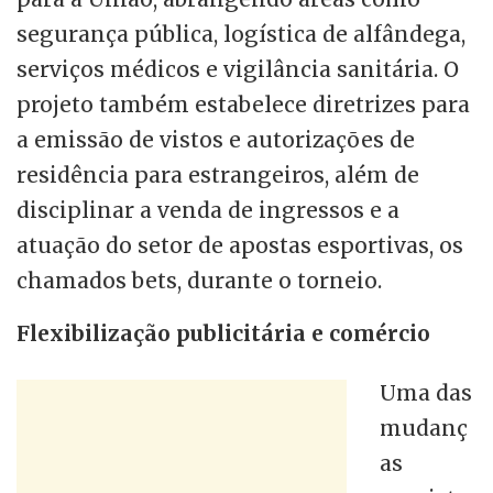
segurança pública, logística de alfândega,
serviços médicos e vigilância sanitária. O
projeto também estabelece diretrizes para
a emissão de vistos e autorizações de
residência para estrangeiros, além de
disciplinar a venda de ingressos e a
atuação do setor de apostas esportivas, os
chamados bets, durante o torneio.
Flexibilização publicitária e comércio
Uma das
mudanç
as