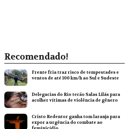
Recomendado!
Frente fria traz risco de tempestades e
ventos de até 100 km/h ao Sul e Sudeste
Delegacias do Rio terão Salas Lilás para
acolher vítimas de violência de gênero
Cristo Redentor ganha tom laranja para
expor a urgência do combate ao
feminicídio