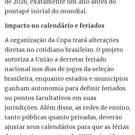
de 2026, exatamente um ano antes do
pontapé inicial do mundial.
Impacto no calendário e feriados
A organização da Copa trará alterações
diretas no cotidiano brasileiro. O projeto
autoriza a União a decretar feriado
nacional nos dias de jogos da seleção
brasileira, enquanto estados e municípios
ganham autonomia para definir feriados
ou pontos facultativos em suas
jurisdições. Além disso, as redes de ensino,
tanto públicas quanto privadas, deverão
ajustar seus calendários para que as férias