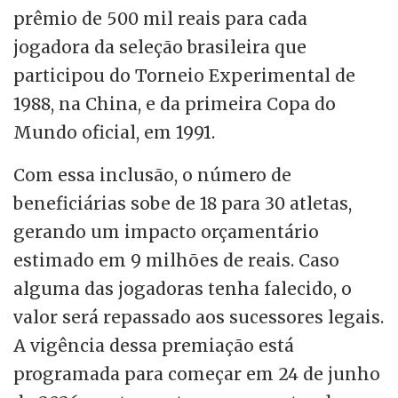
prêmio de 500 mil reais para cada
jogadora da seleção brasileira que
participou do Torneio Experimental de
1988, na China, e da primeira Copa do
Mundo oficial, em 1991.
Com essa inclusão, o número de
beneficiárias sobe de 18 para 30 atletas,
gerando um impacto orçamentário
estimado em 9 milhões de reais. Caso
alguma das jogadoras tenha falecido, o
valor será repassado aos sucessores legais.
A vigência dessa premiação está
programada para começar em 24 de junho