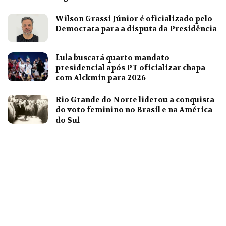
Wilson Grassi Júnior é oficializado pelo
Democrata para a disputa da Presidência
Lula buscará quarto mandato
presidencial após PT oficializar chapa
com Alckmin para 2026
Rio Grande do Norte liderou a conquista
do voto feminino no Brasil e na América
do Sul