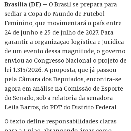
Brasília (DF) –
O Brasil se prepara para
sediar a Copa do Mundo de Futebol
Feminino, que movimentará o país entre
24 de junho e 25 de julho de 2027. Para
garantir a organização logística e jurídica
de um evento dessa magnitude, o governo
enviou ao Congresso Nacional o projeto de
lei 1.315/2026. A proposta, que já passou
pela Câmara dos Deputados, encontra-se
agora em análise na Comissão de Esporte
do Senado, sob a relatoria da senadora
Leila Barros, do PDT do Distrito Federal.
O texto define responsabilidades claras
para a União, abrangendo áreas como