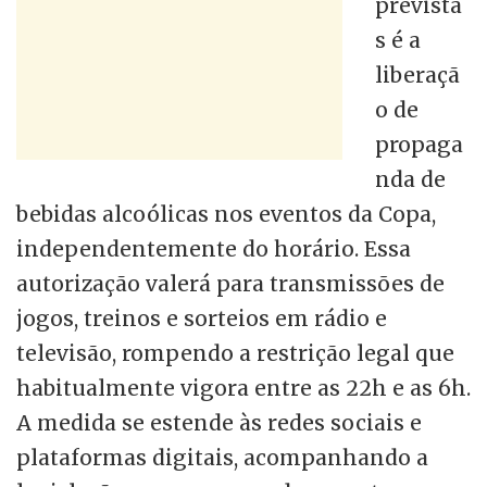
prevista
s é a
liberaçã
o de
propaga
nda de
bebidas alcoólicas nos eventos da Copa,
independentemente do horário. Essa
autorização valerá para transmissões de
jogos, treinos e sorteios em rádio e
televisão, rompendo a restrição legal que
habitualmente vigora entre as 22h e as 6h.
A medida se estende às redes sociais e
plataformas digitais, acompanhando a