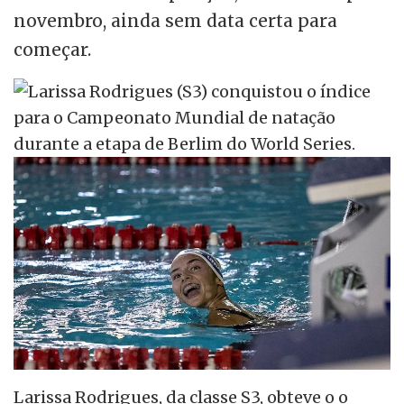
novembro, ainda sem data certa para
começar.
Larissa Rodrigues, da classe S3, obteve o o