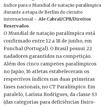
índice para o Mundial de natação paralímpica
durante a etapa de Berlim do circuito
internacional –
Ale Cabral/CPB/Direitos
Reservados
O Mundial de natação paralímpica está
confirmado entre 12 a 18 de junho, em
Funchal (Portugal). O Brasil possui 22
nadadores garantidos na competição.
Além dos cinco campeões paralímpicos
no Japão, 16 atletas estabeleceram os
respectivos índices nas duas primeiras
fases nacionais, no CT Paralímpico. Em
paralelo, Larissa Rodrigues, da classe S3
(das categorias para deficiências físico-