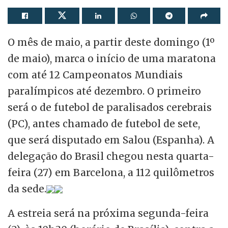
O mês de maio, a partir deste domingo (1º
de maio), marca o início de uma maratona
com até 12 Campeonatos Mundiais
paralímpicos até dezembro. O primeiro
será o de futebol de paralisados cerebrais
(PC), antes chamado de futebol de sete,
que será disputado em Salou (Espanha). A
delegação do Brasil chegou nesta quarta-
feira (27) em Barcelona, a 112 quilômetros
da sede.
A estreia será na próxima segunda-feira