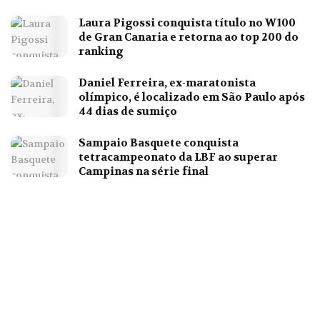
Laura Pigossi conquista título no W100
de Gran Canaria e retorna ao top 200 do
ranking
Daniel Ferreira, ex-maratonista
olímpico, é localizado em São Paulo após
44 dias de sumiço
Sampaio Basquete conquista
tetracampeonato da LBF ao superar
Campinas na série final