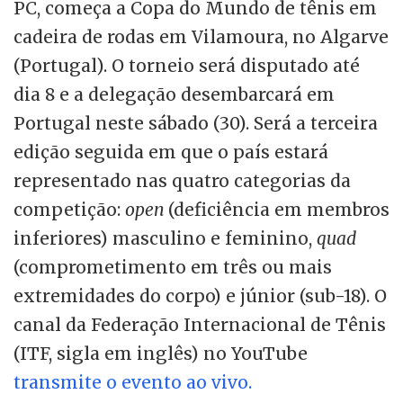
PC, começa a Copa do Mundo de tênis em
cadeira de rodas em Vilamoura, no Algarve
(Portugal). O torneio será disputado até
dia 8 e a delegação desembarcará em
Portugal neste sábado (30). Será a terceira
edição seguida em que o país estará
representado nas quatro categorias da
competição:
open
(deficiência em membros
inferiores) masculino e feminino,
quad
(comprometimento em três ou mais
extremidades do corpo) e júnior (sub-18). O
canal da Federação Internacional de Tênis
(ITF, sigla em inglês) no YouTube
transmite o evento ao vivo.