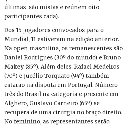
últimas são mistas e reúnem oito
participantes cada).
Dos 15 jogadores convocados para o
Mundial, 11 estiveram na edição anterior.
Na open masculina, os remanescentes são
Daniel Rodrigues (30º do mundo) e Bruno
Makey (85º). Além deles, Rafael Medeiros
(70º) e Jucélio Torquato (94º) também
estarão na disputa em Portugal. Número
três do Brasil na categoria e presente em
Alghero, Gustavo Carneiro (65º) se
recupera de uma cirurgia no braço direito.
No feminino, as representantes serão