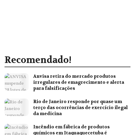
Recomendado!
Anvisa retira do mercado produtos
irregulares de emagrecimento e alerta
para falsificações
Rio de Janeiro responde por quase um
terço das ocorrências de exercício ilegal
da medicina
Incêndio em fábrica de produtos
químicos em Itaquaquecetuba é