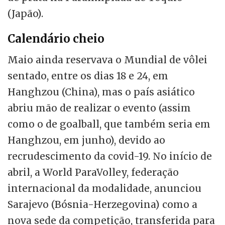
(Japão).
Calendário cheio
Maio ainda reservava o Mundial de vôlei
sentado, entre os dias 18 e 24, em
Hanghzou (China), mas o país asiático
abriu mão de realizar o evento (assim
como o de goalball, que também seria em
Hanghzou, em junho), devido ao
recrudescimento da covid-19. No início de
abril, a World ParaVolley, federação
internacional da modalidade, anunciou
Sarajevo (Bósnia-Herzegovina) como a
nova sede da competição, transferida para