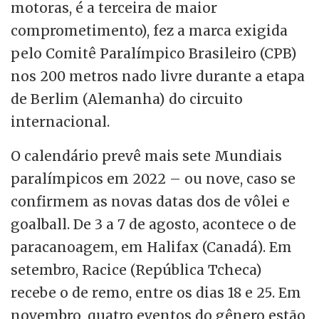
motoras, é a terceira de maior
comprometimento), fez a marca exigida
pelo Comitê Paralímpico Brasileiro (CPB)
nos 200 metros nado livre durante a etapa
de Berlim (Alemanha) do circuito
internacional.
O calendário prevê mais sete Mundiais
paralímpicos em 2022 – ou nove, caso se
confirmem as novas datas dos de vôlei e
goalball. De 3 a 7 de agosto, acontece o de
paracanoagem, em Halifax (Canadá). Em
setembro, Racice (República Tcheca)
recebe o de remo, entre os dias 18 e 25. Em
novembro, quatro eventos do gênero estão