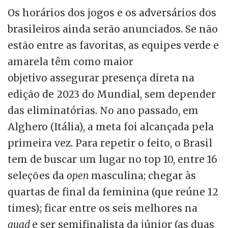
Os horários dos jogos e os adversários dos
brasileiros ainda serão anunciados. Se não
estão entre as favoritas, as equipes verde e
amarela têm como maior
objetivo assegurar presença direta na
edição de 2023 do Mundial, sem depender
das eliminatórias. No ano passado, em
Alghero (Itália), a meta foi alcançada pela
primeira vez. Para repetir o feito, o Brasil
tem de buscar um lugar no top 10, entre 16
seleções da
open
masculina; chegar às
quartas de final da feminina (que reúne 12
times); ficar entre os seis melhores na
quad
e ser semifinalista da júnior (as duas