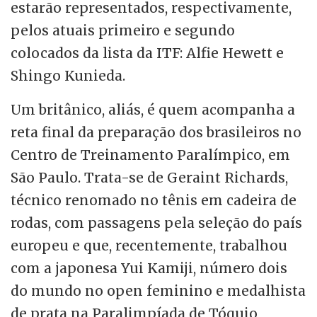
estarão representados, respectivamente,
pelos atuais primeiro e segundo
colocados da lista da ITF: Alfie Hewett e
Shingo Kunieda.
Um britânico, aliás, é quem acompanha a
reta final da preparação dos brasileiros no
Centro de Treinamento Paralímpico, em
São Paulo. Trata-se de Geraint Richards,
técnico renomado no tênis em cadeira de
rodas, com passagens pela seleção do país
europeu e que, recentemente, trabalhou
com a japonesa Yui Kamiji, número dois
do mundo no open feminino e medalhista
de prata na Paralimpíada de Tóquio