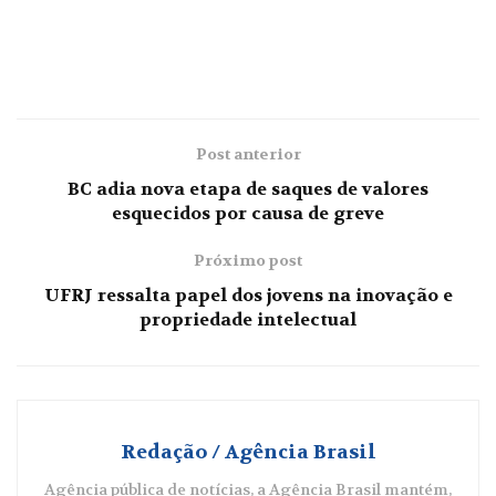
Post anterior
BC adia nova etapa de saques de valores
esquecidos por causa de greve
Próximo post
UFRJ ressalta papel dos jovens na inovação e
propriedade intelectual
Redação / Agência Brasil
Agência pública de notícias, a Agência Brasil mantém,