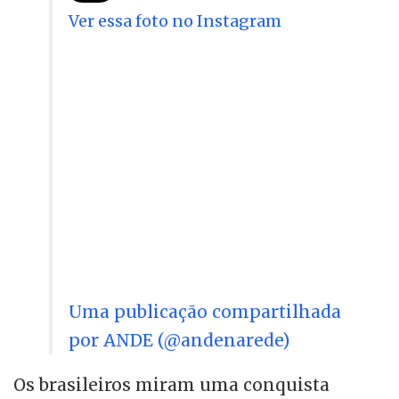
Ver essa foto no Instagram
Uma publicação compartilhada
por ANDE (@andenarede)
Os brasileiros miram uma conquista