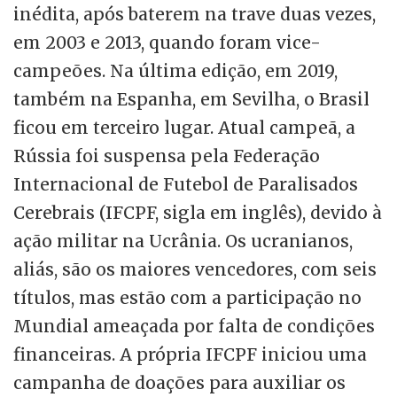
inédita, após baterem na trave duas vezes,
em 2003 e 2013, quando foram vice-
campeões. Na última edição, em 2019,
também na Espanha, em Sevilha, o Brasil
ficou em terceiro lugar. Atual campeã, a
Rússia foi suspensa pela Federação
Internacional de Futebol de Paralisados
Cerebrais (IFCPF, sigla em inglês), devido à
ação militar na Ucrânia. Os ucranianos,
aliás, são os maiores vencedores, com seis
títulos, mas estão com a participação no
Mundial ameaçada por falta de condições
financeiras. A própria IFCPF iniciou uma
campanha de doações para auxiliar os