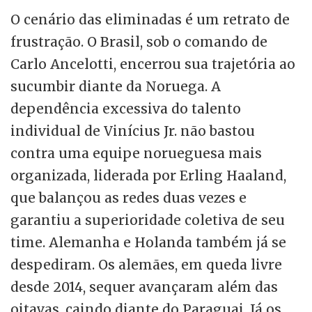
O cenário das eliminadas é um retrato de
frustração. O Brasil, sob o comando de
Carlo Ancelotti, encerrou sua trajetória ao
sucumbir diante da Noruega. A
dependência excessiva do talento
individual de Vinícius Jr. não bastou
contra uma equipe norueguesa mais
organizada, liderada por Erling Haaland,
que balançou as redes duas vezes e
garantiu a superioridade coletiva de seu
time. Alemanha e Holanda também já se
despediram. Os alemães, em queda livre
desde 2014, sequer avançaram além das
oitavas, caindo diante do Paraguai. Já os