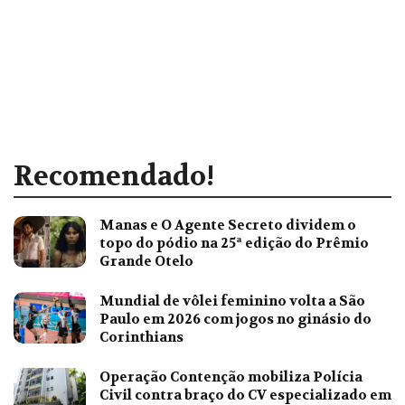
Recomendado!
Manas e O Agente Secreto dividem o
topo do pódio na 25ª edição do Prêmio
Grande Otelo
Mundial de vôlei feminino volta a São
Paulo em 2026 com jogos no ginásio do
Corinthians
Operação Contenção mobiliza Polícia
Civil contra braço do CV especializado em