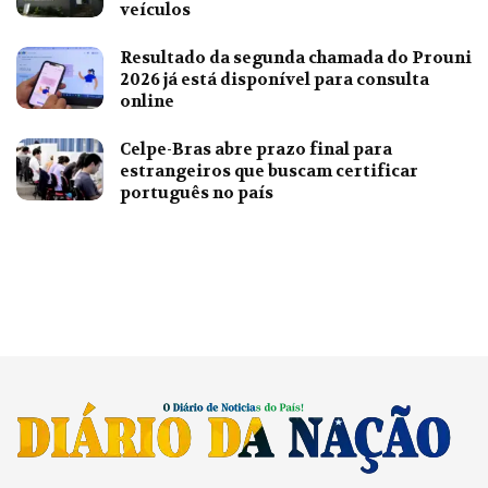
veículos
Resultado da segunda chamada do Prouni
2026 já está disponível para consulta
online
Celpe-Bras abre prazo final para
estrangeiros que buscam certificar
português no país