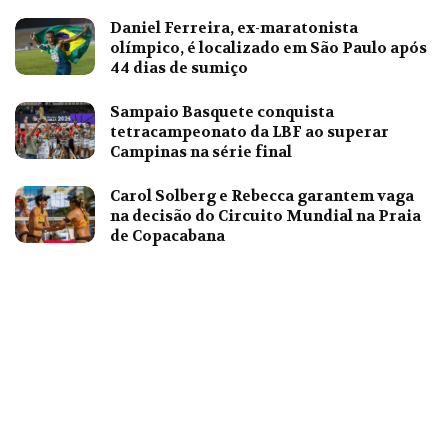
Daniel Ferreira, ex-maratonista
olímpico, é localizado em São Paulo após
44 dias de sumiço
Sampaio Basquete conquista
tetracampeonato da LBF ao superar
Campinas na série final
Carol Solberg e Rebecca garantem vaga
na decisão do Circuito Mundial na Praia
de Copacabana