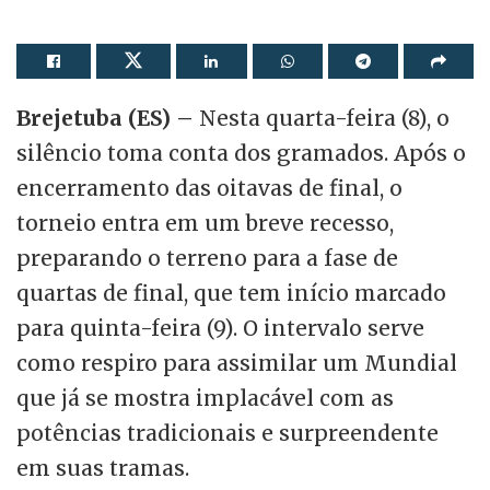
Brejetuba (ES) –
Nesta quarta-feira (8), o
silêncio toma conta dos gramados. Após o
encerramento das oitavas de final, o
torneio entra em um breve recesso,
preparando o terreno para a fase de
quartas de final, que tem início marcado
para quinta-feira (9). O intervalo serve
como respiro para assimilar um Mundial
que já se mostra implacável com as
potências tradicionais e surpreendente
em suas tramas.