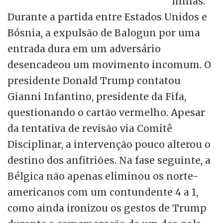
linhas.
Durante a partida entre Estados Unidos e
Bósnia, a expulsão de Balogun por uma
entrada dura em um adversário
desencadeou um movimento incomum. O
presidente Donald Trump contatou
Gianni Infantino, presidente da Fifa,
questionando o cartão vermelho. Apesar
da tentativa de revisão via Comitê
Disciplinar, a intervenção pouco alterou o
destino dos anfitriões. Na fase seguinte, a
Bélgica não apenas eliminou os norte-
americanos com um contundente 4 a 1,
como ainda ironizou os gestos de Trump