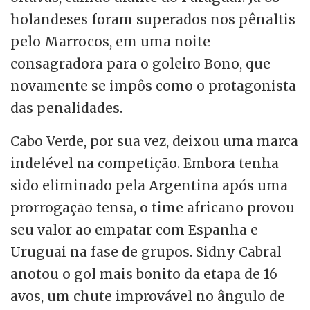
holandeses foram superados nos pênaltis
pelo Marrocos, em uma noite
consagradora para o goleiro Bono, que
novamente se impôs como o protagonista
das penalidades.
Cabo Verde, por sua vez, deixou uma marca
indelével na competição. Embora tenha
sido eliminado pela Argentina após uma
prorrogação tensa, o time africano provou
seu valor ao empatar com Espanha e
Uruguai na fase de grupos. Sidny Cabral
anotou o gol mais bonito da etapa de 16
avos, um chute improvável no ângulo de