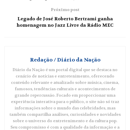
Próximo post
Legado de José Roberto Bertrami ganha
homenagem no Jazz Livre da Rádio MEC
Redação / Diário da Nação
Diário da Nação é um portal digital que se destaca no
cenário de notícias e entretenimento, oferecendo
conteúdo relevante e atualizado sobre música, cinema,
famosos, tendências culturais e acontecimentos de
grande repercussão. Focado em proporcionar uma
experiência interativa para o público, o site não só traz
informações sobre o mundo das celebridades, mas
também compartilha análises, curiosidades e novidades
sobre o universo do entretenimento e da cultura pop.
Seu compromisso é com a qualidade da informação e a