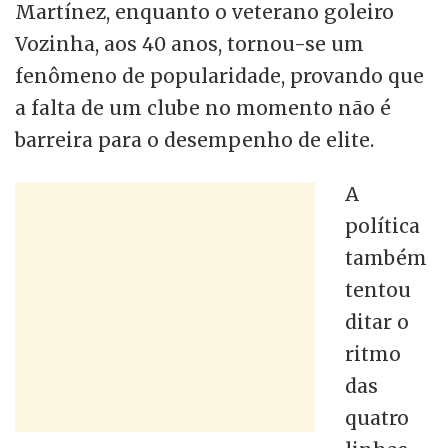
Martínez, enquanto o veterano goleiro
Vozinha, aos 40 anos, tornou-se um
fenômeno de popularidade, provando que
a falta de um clube no momento não é
barreira para o desempenho de elite.
A
política
também
tentou
ditar o
ritmo
das
quatro