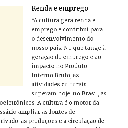
Renda e emprego
“A cultura gera renda e
emprego e contribui para
o desenvolvimento do
nosso país. No que tange à
geração do emprego e ao
impacto no Produto
Interno Bruto, as
atividades culturais
superam hoje, no Brasil, as
roeletrônicos. A cultura é o motor da
ssário ampliar as fontes de
rivado, as produções e a circulação de