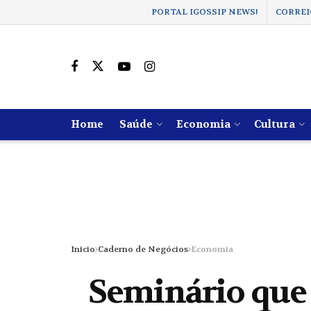
PORTAL IGOSSIP NEWS!
CORREI
Home
Saúde
Economia
Cultura
Inicio
Caderno de Negócios
Economia
Seminário que 