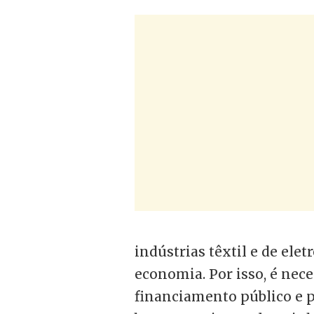
indústrias têxtil e de elet
economia. Por isso, é nece
financiamento público e p