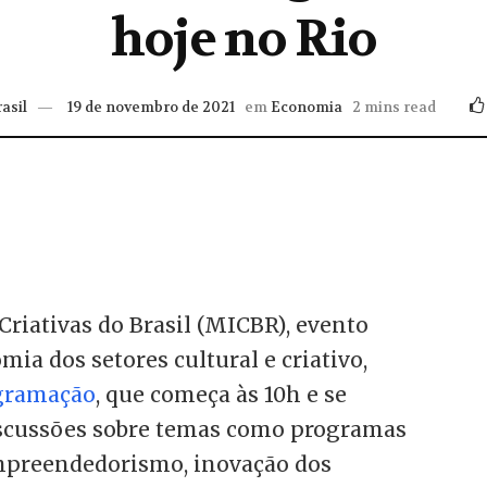
hoje no Rio
asil
19 de novembro de 2021
em
Economia
2 mins read
Criativas do Brasil (MICBR), evento
mia dos setores cultural e criativo,
gramação
, que começa às 10h e se
discussões sobre temas como programas
empreendedorismo, inovação dos