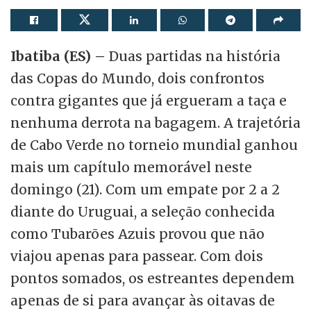
Ibatiba (ES) –
Duas partidas na história
das Copas do Mundo, dois confrontos
contra gigantes que já ergueram a taça e
nenhuma derrota na bagagem. A trajetória
de Cabo Verde no torneio mundial ganhou
mais um capítulo memorável neste
domingo (21). Com um empate por 2 a 2
diante do Uruguai, a seleção conhecida
como Tubarões Azuis provou que não
viajou apenas para passear. Com dois
pontos somados, os estreantes dependem
apenas de si para avançar às oitavas de