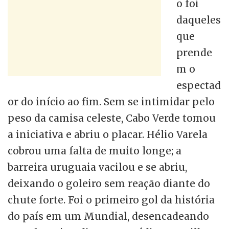
o foi
daqueles
que
prende
m o
espectad
or do início ao fim. Sem se intimidar pelo
peso da camisa celeste, Cabo Verde tomou
a iniciativa e abriu o placar. Hélio Varela
cobrou uma falta de muito longe; a
barreira uruguaia vacilou e se abriu,
deixando o goleiro sem reação diante do
chute forte. Foi o primeiro gol da história
do país em um Mundial, desencadeando