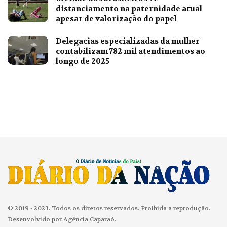
distanciamento na paternidade atual
apesar de valorização do papel
Delegacias especializadas da mulher
contabilizam 782 mil atendimentos ao
longo de 2025
© 2019 - 2023. Todos os diretos reservados. Proibida a reprodução.
Desenvolvido por Agência Caparaó.