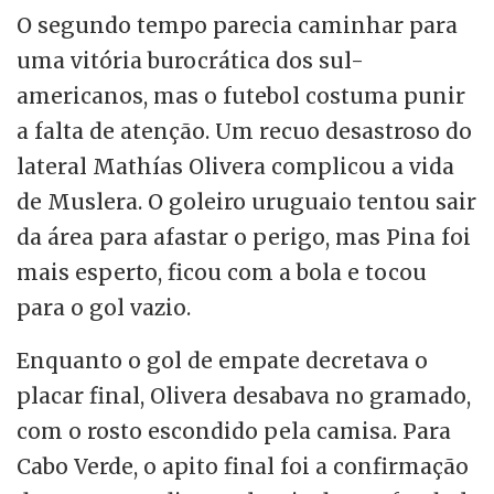
O segundo tempo parecia caminhar para
uma vitória burocrática dos sul-
americanos, mas o futebol costuma punir
a falta de atenção. Um recuo desastroso do
lateral Mathías Olivera complicou a vida
de Muslera. O goleiro uruguaio tentou sair
da área para afastar o perigo, mas Pina foi
mais esperto, ficou com a bola e tocou
para o gol vazio.
Enquanto o gol de empate decretava o
placar final, Olivera desabava no gramado,
com o rosto escondido pela camisa. Para
Cabo Verde, o apito final foi a confirmação