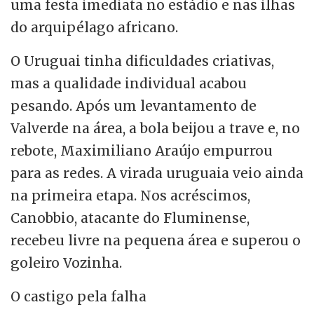
uma festa imediata no estádio e nas ilhas
do arquipélago africano.
O Uruguai tinha dificuldades criativas,
mas a qualidade individual acabou
pesando. Após um levantamento de
Valverde na área, a bola beijou a trave e, no
rebote, Maximiliano Araújo empurrou
para as redes. A virada uruguaia veio ainda
na primeira etapa. Nos acréscimos,
Canobbio, atacante do Fluminense,
recebeu livre na pequena área e superou o
goleiro Vozinha.
O castigo pela falha