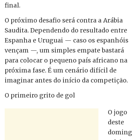
final.
O próximo desafio será contra a Arábia
Saudita. Dependendo do resultado entre
Espanha e Uruguai — caso os espanhóis
vençam —, um simples empate bastará
para colocar o pequeno país africano na
próxima fase. É um cenário difícil de
imaginar antes do início da competição.
O primeiro grito de gol
O jogo
deste
doming