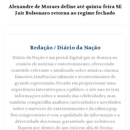
Alexandre de Moraes define até quinta-feira SE
Jair Bolsonaro retorna ao regime fechado
Redação / Diário da Nação
Diário da Nação é um portal digital que se destaca no
cenário de notícias e entretenimento, oferecendo
conteúdo relevante e atualizado sobre música, cinema,
famosos, tendências culturais e acontecimentos de
grande repercussão. Focado em proporcionar uma
experiência interativa para o público, o site não só traz
informações sobre o mundo das celebridades, mas
também compartilha análises, curiosidades e novidades
sobre o universo do entretenimento e da cultura pop.
Seu compromisso é com a qualidade da informação e a
diversidade dos temas, garantindo que os leitores
fiquem por dentro do que está em alta de forma