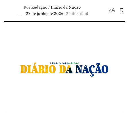
Por
Redação / Diário da Nação
A
A
22 de junho de 2026
2 mins read