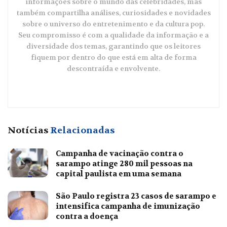
informações sobre o mundo das celebridades, mas
também compartilha análises, curiosidades e novidades
sobre o universo do entretenimento e da cultura pop.
Seu compromisso é com a qualidade da informação e a
diversidade dos temas, garantindo que os leitores
fiquem por dentro do que está em alta de forma
descontraída e envolvente.
Notícias
Relacionadas
Campanha de vacinação contra o
sarampo atinge 280 mil pessoas na
capital paulista em uma semana
São Paulo registra 23 casos de sarampo e
intensifica campanha de imunização
contra a doença