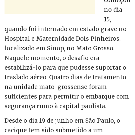
começou
no dia
15,
quando foi internado em estado grave no
Hospital e Maternidade Dois Pinheiros,
localizado em Sinop, no Mato Grosso.
Naquele momento, o desafio era
estabilizá-lo para que pudesse suportar o
traslado aéreo. Quatro dias de tratamento
na unidade mato-grossense foram
suficientes para permitir o embarque com
segurança rumo à capital paulista.
Desde o dia 19 de junho em São Paulo, o
cacique tem sido submetido a um