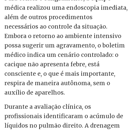
médica realizou uma endoscopia imediata,
além de outros procedimentos
necessários ao controle da situação.
Embora o retorno ao ambiente intensivo
possa sugerir um agravamento, o boletim
médico indica um cenário controlado: o
cacique não apresenta febre, está
consciente e, o que é mais importante,
respira de maneira autônoma, sem o
auxílio de aparelhos.
Durante a avaliação clínica, os
profissionais identificaram o acúmulo de
líquidos no pulmão direito. A drenagem