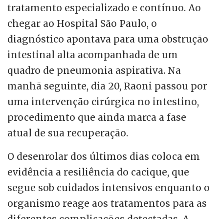
tratamento especializado e contínuo. Ao
chegar ao Hospital São Paulo, o
diagnóstico apontava para uma obstrução
intestinal alta acompanhada de um
quadro de pneumonia aspirativa. Na
manhã seguinte, dia 20, Raoni passou por
uma intervenção cirúrgica no intestino,
procedimento que ainda marca a fase
atual de sua recuperação.
O desenrolar dos últimos dias coloca em
evidência a resiliência do cacique, que
segue sob cuidados intensivos enquanto o
organismo reage aos tratamentos para as