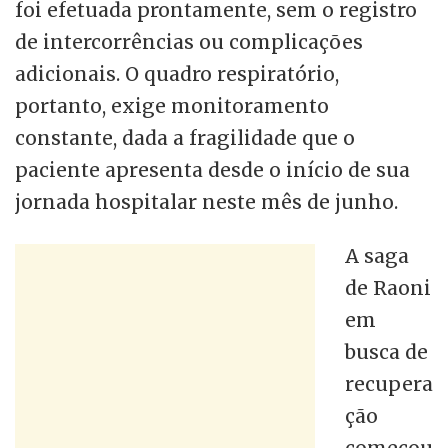
foi efetuada prontamente, sem o registro
de intercorrências ou complicações
adicionais. O quadro respiratório,
portanto, exige monitoramento
constante, dada a fragilidade que o
paciente apresenta desde o início de sua
jornada hospitalar neste mês de junho.
A saga
de Raoni
em
busca de
recupera
ção