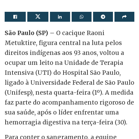
São Paulo (SP) –
O cacique Raoni
Metuktire, figura central na luta pelos
direitos indígenas aos 93 anos, voltou a
ocupar um leito na Unidade de Terapia
Intensiva (UTI) do Hospital São Paulo,
ligado à Universidade Federal de São Paulo
(Unifesp), nesta quarta-feira (1º). A medida
faz parte do acompanhamento rigoroso de
sua saúde, após o líder enfrentar uma
hemorragia digestiva na terça-feira (30).
Para conter o sangramento, a equipe