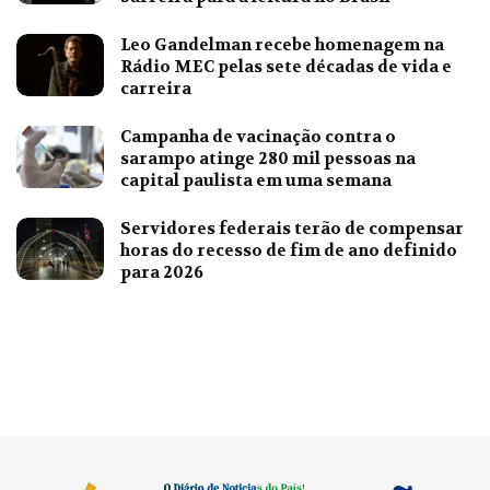
Leo Gandelman recebe homenagem na
Rádio MEC pelas sete décadas de vida e
carreira
Campanha de vacinação contra o
sarampo atinge 280 mil pessoas na
capital paulista em uma semana
Servidores federais terão de compensar
horas do recesso de fim de ano definido
para 2026