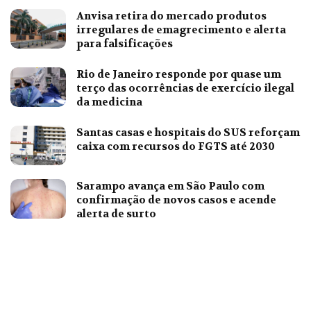
Anvisa retira do mercado produtos
irregulares de emagrecimento e alerta
para falsificações
Rio de Janeiro responde por quase um
terço das ocorrências de exercício ilegal
da medicina
Santas casas e hospitais do SUS reforçam
caixa com recursos do FGTS até 2030
Sarampo avança em São Paulo com
confirmação de novos casos e acende
alerta de surto