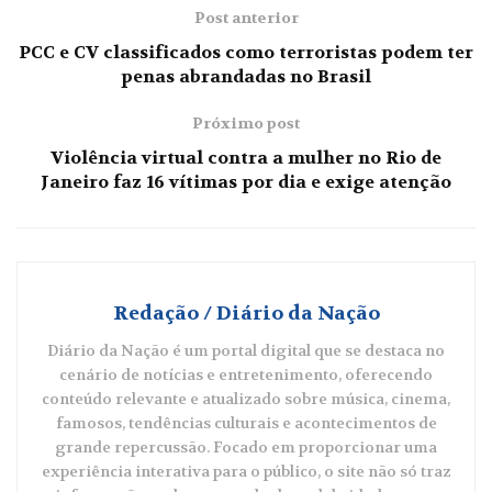
Post anterior
PCC e CV classificados como terroristas podem ter
penas abrandadas no Brasil
Próximo post
Violência virtual contra a mulher no Rio de
Janeiro faz 16 vítimas por dia e exige atenção
Redação / Diário da Nação
Diário da Nação é um portal digital que se destaca no
cenário de notícias e entretenimento, oferecendo
conteúdo relevante e atualizado sobre música, cinema,
famosos, tendências culturais e acontecimentos de
grande repercussão. Focado em proporcionar uma
experiência interativa para o público, o site não só traz