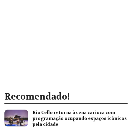
Recomendado!
Rio Cello retorna à cena carioca com
programação ocupando espaços icônicos
pela cidade