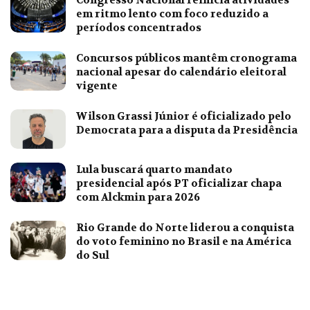
em ritmo lento com foco reduzido a
períodos concentrados
Concursos públicos mantêm cronograma
nacional apesar do calendário eleitoral
vigente
Wilson Grassi Júnior é oficializado pelo
Democrata para a disputa da Presidência
Lula buscará quarto mandato
presidencial após PT oficializar chapa
com Alckmin para 2026
Rio Grande do Norte liderou a conquista
do voto feminino no Brasil e na América
do Sul