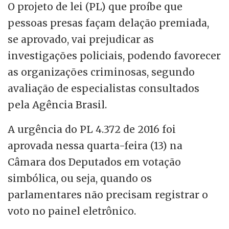
O projeto de lei (PL) que proíbe que
pessoas presas façam delação premiada,
se aprovado, vai prejudicar as
investigações policiais, podendo favorecer
as organizações criminosas, segundo
avaliação de especialistas consultados
pela Agência Brasil.
A urgência do PL 4.372 de 2016 foi
aprovada nessa quarta-feira (13) na
Câmara dos Deputados em votação
simbólica, ou seja, quando os
parlamentares não precisam registrar o
voto no painel eletrônico.