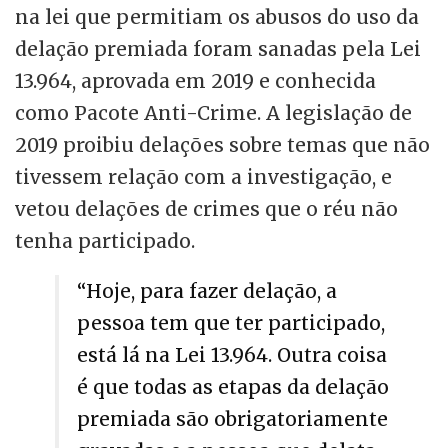
na lei que permitiam os abusos do uso da
delação premiada foram sanadas pela Lei
13.964, aprovada em 2019 e conhecida
como Pacote Anti-Crime. A legislação de
2019 proibiu delações sobre temas que não
tivessem relação com a investigação, e
vetou delações de crimes que o réu não
tenha participado.
“Hoje, para fazer delação, a
pessoa tem que ter participado,
está lá na Lei 13.964. Outra coisa
é que todas as etapas da delação
premiada são obrigatoriamente