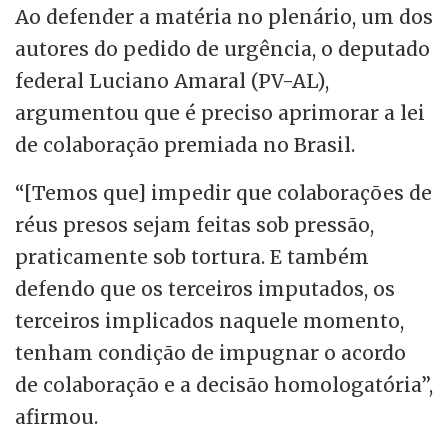
Ao defender a matéria no plenário, um dos
autores do pedido de urgência, o deputado
federal Luciano Amaral (PV-AL),
argumentou que é preciso aprimorar a lei
de colaboração premiada no Brasil.
“[Temos que] impedir que colaborações de
réus presos sejam feitas sob pressão,
praticamente sob tortura. E também
defendo que os terceiros imputados, os
terceiros implicados naquele momento,
tenham condição de impugnar o acordo
de colaboração e a decisão homologatória”,
afirmou.