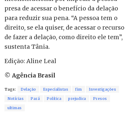
presa de acessar o benefício da delação
para reduzir sua pena. “A pessoa tem o
direito, se ela quiser, de acessar o recurso
de fazer a delação, como direito ele tem”,
sustenta Tânia.
Edição: Aline Leal
© Agência Brasil
Tags:
Delação
Especialistas
fim
Investigações
Notícias
Pará
Política
prejudica
Presos
ultimas