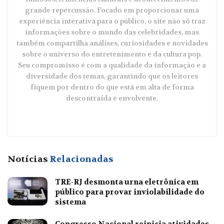
grande repercussão. Focado em proporcionar uma
experiência interativa para o público, o site não só traz
informações sobre o mundo das celebridades, mas
também compartilha análises, curiosidades e novidades
sobre o universo do entretenimento e da cultura pop.
Seu compromisso é com a qualidade da informação e a
diversidade dos temas, garantindo que os leitores
fiquem por dentro do que está em alta de forma
descontraída e envolvente.
Notícias
Relacionadas
TRE-RJ desmonta urna eletrônica em
público para provar inviolabilidade do
sistema
Congresso Nacional reinicia atividades