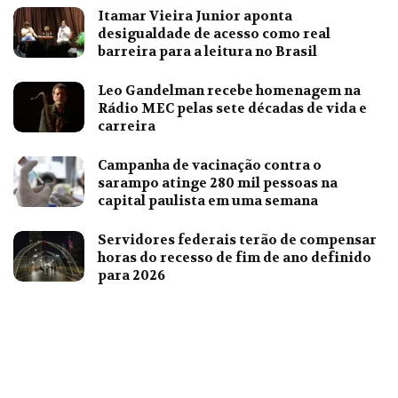
Itamar Vieira Junior aponta
desigualdade de acesso como real
barreira para a leitura no Brasil
Leo Gandelman recebe homenagem na
Rádio MEC pelas sete décadas de vida e
carreira
Campanha de vacinação contra o
sarampo atinge 280 mil pessoas na
capital paulista em uma semana
Servidores federais terão de compensar
horas do recesso de fim de ano definido
para 2026