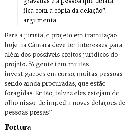
gravadas e a pessoa que delata
fica com a cópia da delação”,
argumenta.
Para a jurista, o projeto em tramitação
hoje na Câmara deve ter interesses para
além dos possíveis efeitos jurídicos do
projeto. “A gente tem muitas
investigações em curso, muitas pessoas
sendo ainda procuradas, que estão
foragidas. Então, talvez eles estejam de
olho nisso, de impedir novas delações de
pessoas presas”.
Tortura