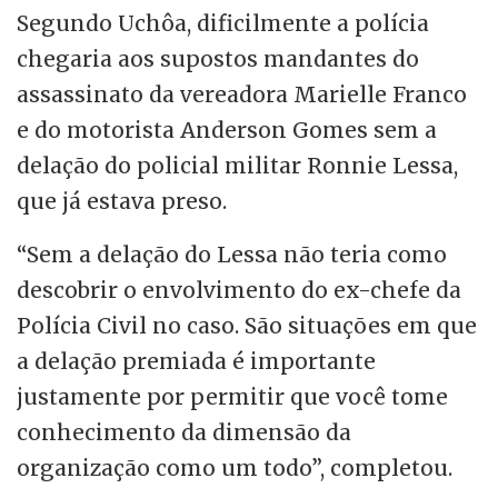
Segundo Uchôa, dificilmente a polícia
chegaria aos supostos mandantes do
assassinato da vereadora Marielle Franco
e do motorista Anderson Gomes sem a
delação do policial militar Ronnie Lessa,
que já estava preso.
“Sem a delação do Lessa não teria como
descobrir o envolvimento do ex-chefe da
Polícia Civil no caso. São situações em que
a delação premiada é importante
justamente por permitir que você tome
conhecimento da dimensão da
organização como um todo”, completou.