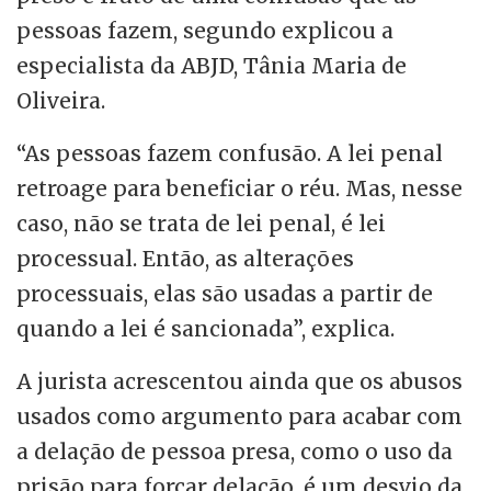
pessoas fazem, segundo explicou a
especialista da ABJD, Tânia Maria de
Oliveira.
“As pessoas fazem confusão. A lei penal
retroage para beneficiar o réu. Mas, nesse
caso, não se trata de lei penal, é lei
processual. Então, as alterações
processuais, elas são usadas a partir de
quando a lei é sancionada”, explica.
A jurista acrescentou ainda que os abusos
usados como argumento para acabar com
a delação de pessoa presa, como o uso da
prisão para forçar delação, é um desvio da