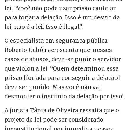
lei. “Você não pode usar prisão cautelar
para forjar a delação. Isso é um desvio da
lei, não é a lei. Isso é ilegal”.
O especialista em segurança pública
Roberto Uchôa acrescenta que, nesses
casos de abusos, deve-se punir o servidor
que violou a lei. “Quem determinou essa
prisão [forjada para conseguir a delação]
deve ser punido. Mas você não vai
desmontar o instituto da delação por isso”.
A jurista Tânia de Oliveira ressalta que o
projeto de lei pode ser considerado
inconstitucional por impedir a pessoa