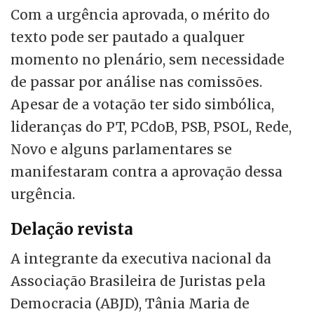
Com a urgência aprovada, o mérito do
texto pode ser pautado a qualquer
momento no plenário, sem necessidade
de passar por análise nas comissões.
Apesar de a votação ter sido simbólica,
lideranças do PT, PCdoB, PSB, PSOL, Rede,
Novo e alguns parlamentares se
manifestaram contra a aprovação dessa
urgência.
Delação revista
A integrante da executiva nacional da
Associação Brasileira de Juristas pela
Democracia (ABJD), Tânia Maria de