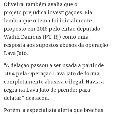
Oliveira, também avalia que o
projeto prejudica investigações. Ela
lembra que o tema foi inicialmente
proposto em 2016 pelo então deputado
Wadih Damous (PT-RJ) como uma
resposta aos supostos abusos da operação
Lava Jato.
“A delação passou a ser usada a partir de
2014 pela Operação Lava Jato de forma
completamente abusiva e ilegal. Havia a
regra na Lava Jato de prender para
delatar”, destacou.
Porém, a especialista alerta que brechas