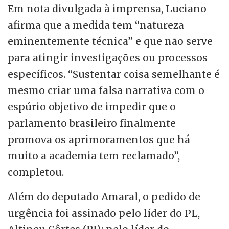
Em nota divulgada à imprensa, Luciano
afirma que a medida tem “natureza
eminentemente técnica” e que não serve
para atingir investigações ou processos
específicos. “Sustentar coisa semelhante é
mesmo criar uma falsa narrativa com o
espúrio objetivo de impedir que o
parlamento brasileiro finalmente
promova os aprimoramentos que há
muito a academia tem reclamado”,
completou.
Além do deputado Amaral, o pedido de
urgência foi assinado pelo líder do PL,