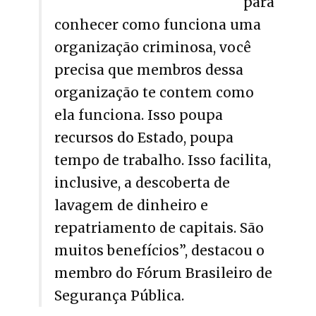
para
conhecer como funciona uma
organização criminosa, você
precisa que membros dessa
organização te contem como
ela funciona. Isso poupa
recursos do Estado, poupa
tempo de trabalho. Isso facilita,
inclusive, a descoberta de
lavagem de dinheiro e
repatriamento de capitais. São
muitos benefícios”, destacou o
membro do Fórum Brasileiro de
Segurança Pública.