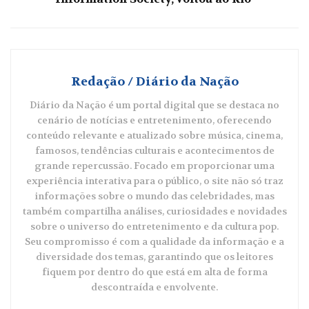
Redação / Diário da Nação
Diário da Nação é um portal digital que se destaca no
cenário de notícias e entretenimento, oferecendo
conteúdo relevante e atualizado sobre música, cinema,
famosos, tendências culturais e acontecimentos de
grande repercussão. Focado em proporcionar uma
experiência interativa para o público, o site não só traz
informações sobre o mundo das celebridades, mas
também compartilha análises, curiosidades e novidades
sobre o universo do entretenimento e da cultura pop.
Seu compromisso é com a qualidade da informação e a
diversidade dos temas, garantindo que os leitores
fiquem por dentro do que está em alta de forma
descontraída e envolvente.