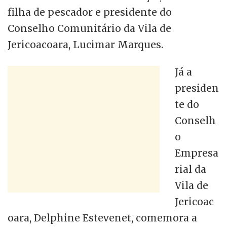
filha de pescador e presidente do
Conselho Comunitário da Vila de
Jericoacoara, Lucimar Marques.
Já a
presiden
te do
Conselh
o
Empresa
rial da
Vila de
Jericoac
oara, Delphine Estevenet, comemora a