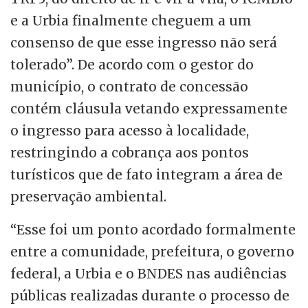
e a Urbia finalmente cheguem a um
consenso de que esse ingresso não será
tolerado”. De acordo com o gestor do
município, o contrato de concessão
contém cláusula vetando expressamente
o ingresso para acesso à localidade,
restringindo a cobrança aos pontos
turísticos que de fato integram a área de
preservação ambiental.
“Esse foi um ponto acordado formalmente
entre a comunidade, prefeitura, o governo
federal, a Urbia e o BNDES nas audiências
públicas realizadas durante o processo de