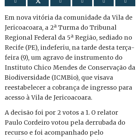
Em nova vitória da comunidade da Vila de
Jericoacoara, a 2ª Turma do Tribunal
Regional Federal da 5ª Região, sediado no
Recife (PE), indeferiu, na tarde desta terça-
feira (9), um agravo de instrumento do
Instituto Chico Mendes de Conservação da
Biodiversidade (ICMBio), que visava
reestabelecer a cobrança de ingresso para
acesso à Vila de Jericoacoara.
A decisão foi por 2 votos a 1. O relator
Paulo Cordeiro votou pela derrubada do
recurso e foi acompanhado pelo