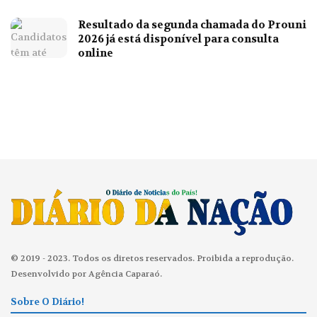
Resultado da segunda chamada do Prouni
2026 já está disponível para consulta
online
© 2019 - 2023. Todos os diretos reservados. Proibida a reprodução.
Desenvolvido por Agência Caparaó.
Sobre O Diário!