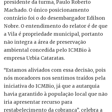
presidente da turma, Paulo Roberto
Machado. O único posicionamento
contrário foi o do desembargador Edilson
Nobre. O entendimento do relator é de que
a Vila é propriedade municipal, portanto
não integra a área de preservação
ambiental concedida pelo ICMBio à
empresa Urbia Cataratas.
“Estamos aliviados com essa decisão, pois
nós moradores nos sentimos traídos pela
iniciativa do ICMBio, já que a autarquia
havia garantido à população local que não
iria apresentar recurso para
restabelecimento da cobrança”, celebra a