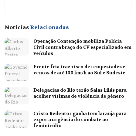
Notícias
Relacionadas
Operação Contenção mobiliza Polícia
Civil contra braço do CV especializado em
veículos
Frente fria traz risco de tempestades e
ventos de até 100 km/h ao Sul e Sudeste
Delegacias do Rio terão Salas Lilás para
acolher vítimas de violência de gênero
Cristo Redentor ganha tom laranja para
expor a urgência do combate ao
feminicídio