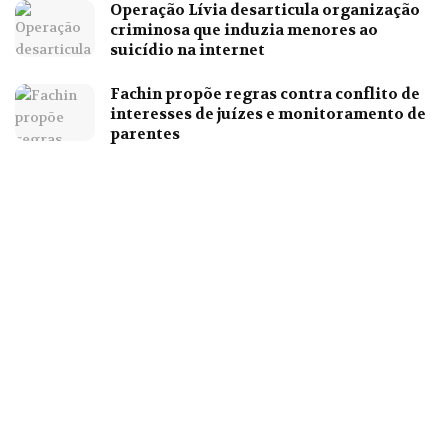
Operação Lívia desarticula organização
criminosa que induzia menores ao
suicídio na internet
Fachin propõe regras contra conflito de
interesses de juízes e monitoramento de
parentes