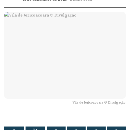
Vila de Jericoacoara © Divulgação