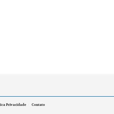
tica Privacidade
Contato