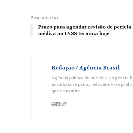
Post anterior
Prazo para agendar revisão de perícia
médica no INSS termina hoje
Redação / Agência Brasil
Agência pública de notícias, a Agência 
no cidadão e prima pelo interesse públi
que transmite.