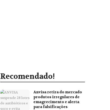
Recomendado!
Anvisa retira do mercado
produtos irregulares de
emagrecimento e alerta
para falsificações