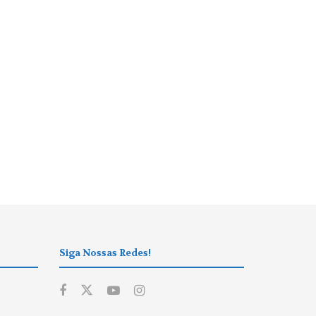
Siga Nossas Redes!