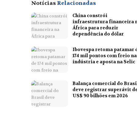
Notícias
Relacionadas
China constrói
infraestrutura financeira 
África para reduzir
dependência do dólar
Ibovespa retoma patamar 
174 mil pontos com freio na
indústria e aposta na Selic
Balança comercial do Brasi
deve registrar superávit d
US$ 90 bilhões em 2026