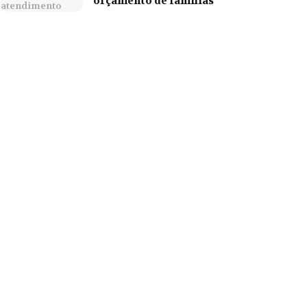
orçamento de famílias