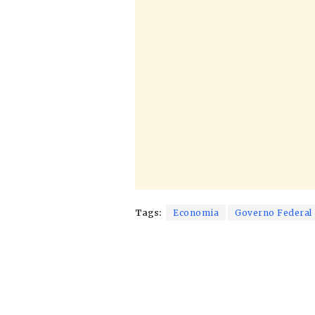
Tags:
Economia
Governo Federal