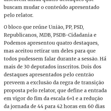
buscam mudar o conteúdo apresentado
pelo relator.
O bloco que reúne União, PP, PSD,
Republicanos, MDB, PSDB-Cidadania e
Podemos apresentou quatro destaques,
mas aceitou retirar um deles para que
todos pudessem falar durante a sessão. Há
mais de 30 deputados inscritos. Dois dos
destaques apresentados pelo centrão
preveem a exclusão da regra de transição
proposta pelo relator, que define a entrada
em vigor do fim da escala 6×1 e a redução
da jornada de 44 para 42 horas em 60 dias