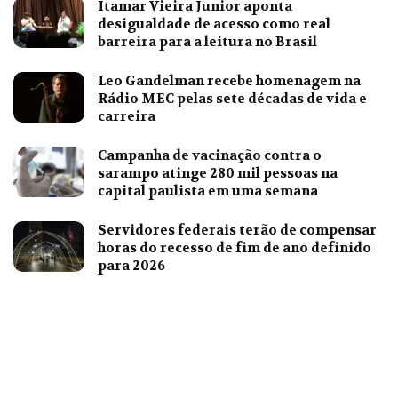
Itamar Vieira Junior aponta
desigualdade de acesso como real
barreira para a leitura no Brasil
Leo Gandelman recebe homenagem na
Rádio MEC pelas sete décadas de vida e
carreira
Campanha de vacinação contra o
sarampo atinge 280 mil pessoas na
capital paulista em uma semana
Servidores federais terão de compensar
horas do recesso de fim de ano definido
para 2026