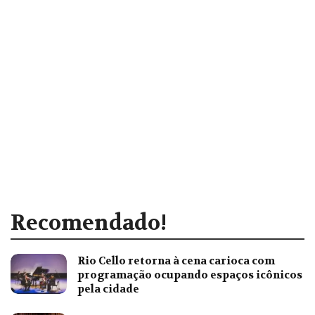
Recomendado!
Rio Cello retorna à cena carioca com
programação ocupando espaços icônicos
pela cidade