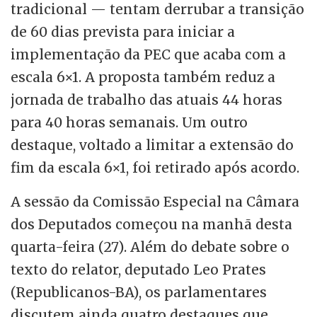
tradicional — tentam derrubar a transição
de 60 dias prevista para iniciar a
implementação da PEC que acaba com a
escala 6×1. A proposta também reduz a
jornada de trabalho das atuais 44 horas
para 40 horas semanais. Um outro
destaque, voltado a limitar a extensão do
fim da escala 6×1, foi retirado após acordo.
A sessão da Comissão Especial na Câmara
dos Deputados começou na manhã desta
quarta-feira (27). Além do debate sobre o
texto do relator, deputado Leo Prates
(Republicanos-BA), os parlamentares
discutem ainda quatro destaques que