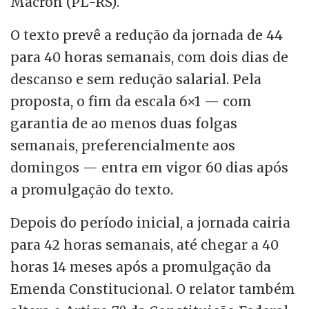
Macron (PL-RS).
O texto prevê a redução da jornada de 44
para 40 horas semanais, com dois dias de
descanso e sem redução salarial. Pela
proposta, o fim da escala 6×1 — com
garantia de ao menos duas folgas
semanais, preferencialmente aos
domingos — entra em vigor 60 dias após
a promulgação do texto.
Depois do período inicial, a jornada cairia
para 42 horas semanais, até chegar a 40
horas 14 meses após a promulgação da
Emenda Constitucional. O relator também