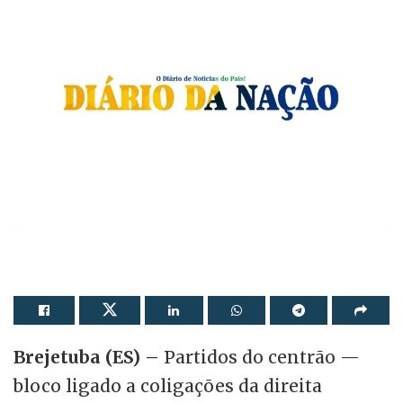
Brejetuba (ES) –
Partidos do centrão —
bloco ligado a coligações da direita