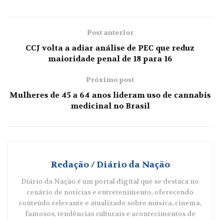
Post anterior
CCJ volta a adiar análise de PEC que reduz
maioridade penal de 18 para 16
Próximo post
Mulheres de 45 a 64 anos lideram uso de cannabis
medicinal no Brasil
Redação / Diário da Nação
Diário da Nação é um portal digital que se destaca no
cenário de notícias e entretenimento, oferecendo
conteúdo relevante e atualizado sobre música, cinema,
famosos, tendências culturais e acontecimentos de