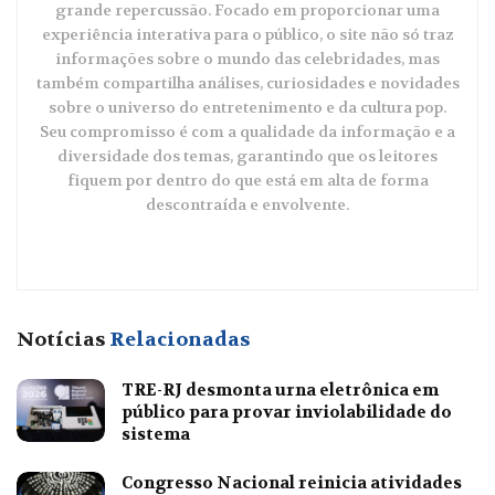
grande repercussão. Focado em proporcionar uma
experiência interativa para o público, o site não só traz
informações sobre o mundo das celebridades, mas
também compartilha análises, curiosidades e novidades
sobre o universo do entretenimento e da cultura pop.
Seu compromisso é com a qualidade da informação e a
diversidade dos temas, garantindo que os leitores
fiquem por dentro do que está em alta de forma
descontraída e envolvente.
Notícias
Relacionadas
TRE-RJ desmonta urna eletrônica em
público para provar inviolabilidade do
sistema
Congresso Nacional reinicia atividades