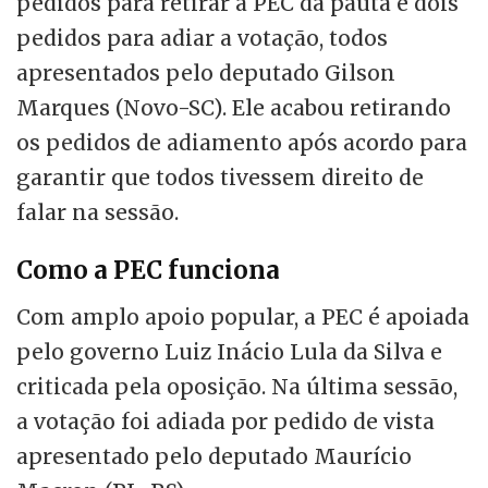
pedidos para retirar a PEC da pauta e dois
pedidos para adiar a votação, todos
apresentados pelo deputado Gilson
Marques (Novo-SC). Ele acabou retirando
os pedidos de adiamento após acordo para
garantir que todos tivessem direito de
falar na sessão.
Como a PEC funciona
Com amplo apoio popular, a PEC é apoiada
pelo governo Luiz Inácio Lula da Silva e
criticada pela oposição. Na última sessão,
a votação foi adiada por pedido de vista
apresentado pelo deputado Maurício