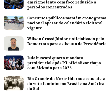
em ritmo lento com foco reduzido a
períodos concentrados
Concursos públicos mantêm cronograma
nacional apesar do calendário eleitoral
vigente
Wilson Grassi Júnior é oficializado pelo
Democrata para a disputa da Presidência
Lula buscará quarto mandato
presidencial após PT oficializar chapa
com Alckmin para 2026
Rio Grande do Norte liderou a conquista
do voto feminino no Brasil e na América
do Sul