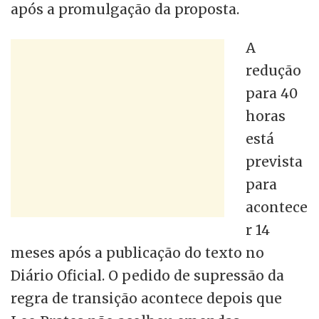
após a promulgação da proposta.
A
redução
para 40
horas
está
prevista
para
acontece
r 14
meses após a publicação do texto no
Diário Oficial. O pedido de supressão da
regra de transição acontece depois que