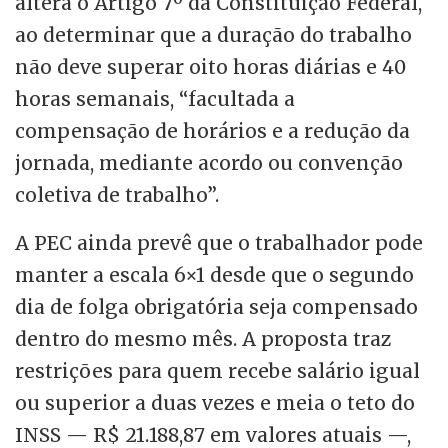
altera o Artigo 7º da Constituição Federal,
ao determinar que a duração do trabalho
não deve superar oito horas diárias e 40
horas semanais, “facultada a
compensação de horários e a redução da
jornada, mediante acordo ou convenção
coletiva de trabalho”.
A PEC ainda prevê que o trabalhador pode
manter a escala 6×1 desde que o segundo
dia de folga obrigatória seja compensado
dentro do mesmo mês. A proposta traz
restrições para quem recebe salário igual
ou superior a duas vezes e meia o teto do
INSS — R$ 21.188,87 em valores atuais —,