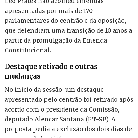
Leo Prates não acolheu emendas
apresentadas por mais de 170
parlamentares do centrão e da oposição,
que defendiam uma transição de 10 anos a
partir da promulgação da Emenda
Constitucional.
Destaque retirado e outras
mudanças
No início da sessão, um destaque
apresentado pelo centrão foi retirado após
acordo com o presidente da Comissão,
deputado Alencar Santana (PT-SP). A
proposta pedia a exclusão dos dois dias de